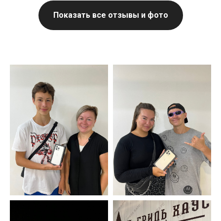
Показать все отзывы и фото