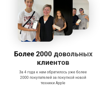
Более 2000 довольных
клиентов
За 4 года к нам обратилось уже более
2000 покупателей за покупкой новой
техники Apple