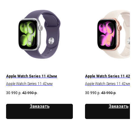
Apple Watch Series 11 42мм
Apple Watch Series 11 42мм
Apple Watch Series 11 42мм
Apple Watch Series 11 42мм
30 990
р.
42 990
р.
30 990
р.
43 990
р.
Заказать
Заказать