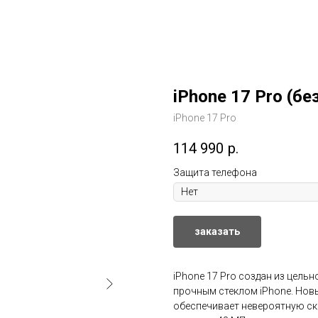
iPhone 17 Pro (бе
iPhone 17 Pro
114 990
р.
Защита телефона
заказать
iPhone 17 Pro создан из цель
прочным стеклом iPhone. Нов
обеспечивает невероятную ск