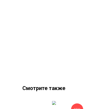
Смотрите также