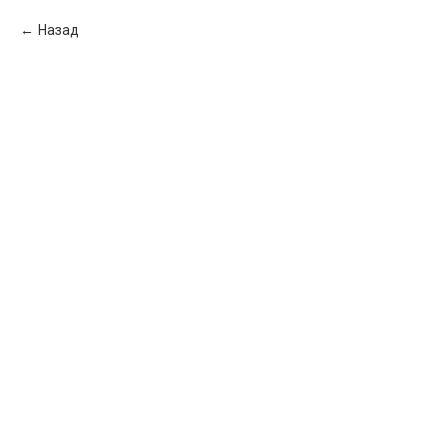
Назад