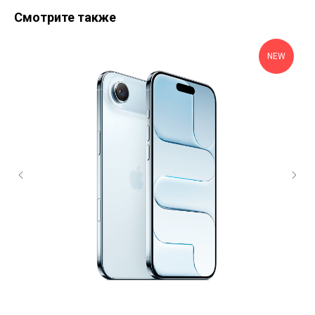
Смотрите также
NEW