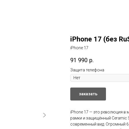
iPhone 17 (без Ru
iPhone 17
91 990
р.
Защита телефона
заказать
iPhone 17 — это революция в 
рамки и защищённый Ceramic S
современный вид. Огромный 6