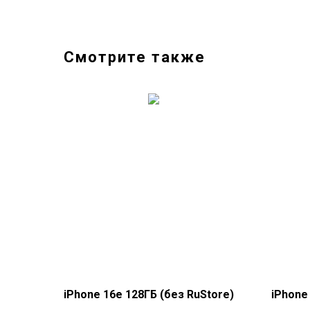
Смотрите также
iPhone 16e 128ГБ (без RuStore)
iPhone