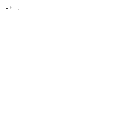
Назад