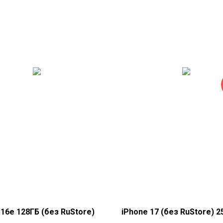
 16e 128ГБ (без RuStore)
iPhone 17 (без RuStore) 2