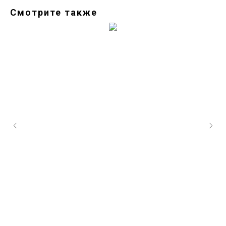
Смотрите также