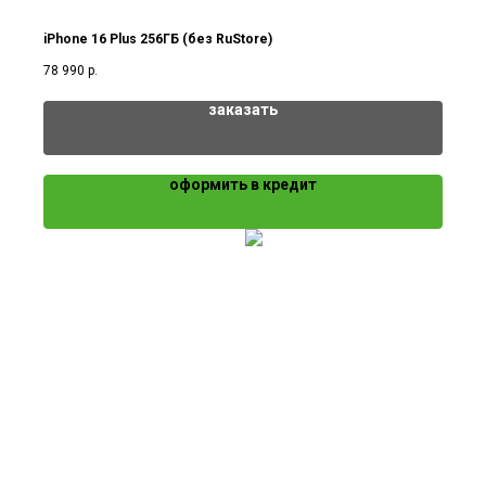
iPhone 16 Plus 256ГБ (без RuStore)
78 990
р.
заказать
оформить в кредит