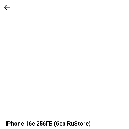
iPhone 16e 256ГБ (без RuStore)