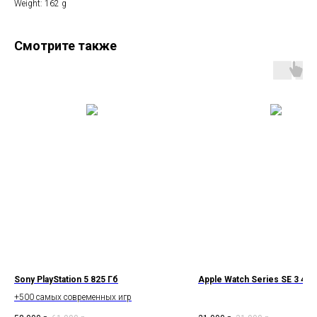
Weight: 162 g
Смотрите также
Sony PlayStation 5 825 Гб
Apple Watch Series SE 3 40
+500 самых современных игр