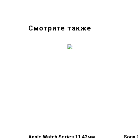
Смотрите также
Apple Watch Series 11 42мм
Sony 