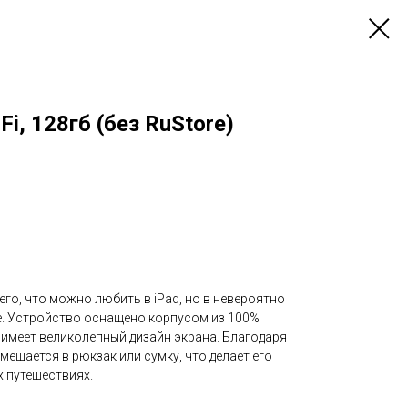
Fi, 128гб (без RuStore)
его, что можно любить в iPad, но в невероятно
. Устройство оснащено корпусом из 100%
имеет великолепный дизайн экрана. Благодаря
мещается в рюкзак или сумку, что делает его
 путешествиях.