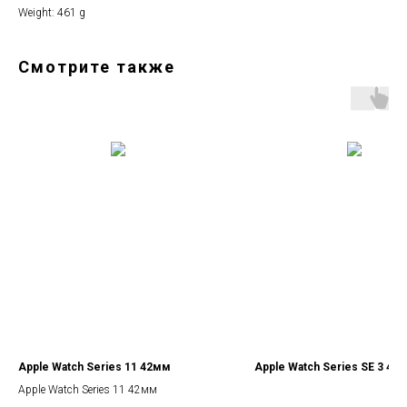
Weight: 461 g
Смотрите также
Apple Watch Series 11 42мм
Apple Watch Series SE 3 44
Apple Watch Series 11 42мм