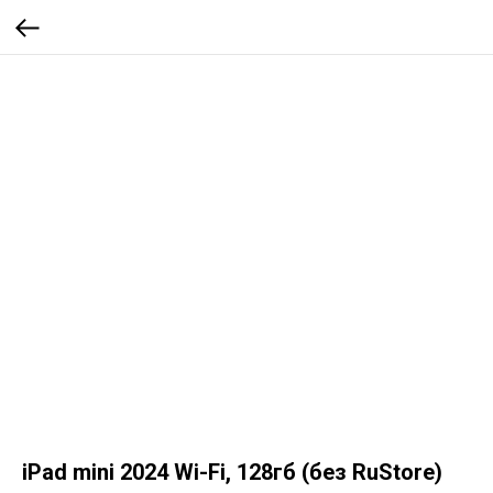
iPad mini 2024 Wi-Fi, 128гб (без RuStore)